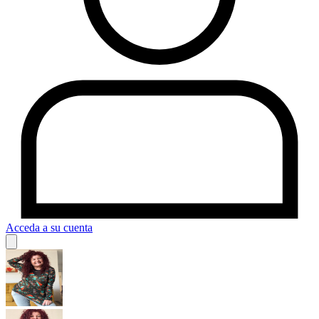
Acceda a su cuenta