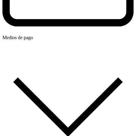
Medios de pago