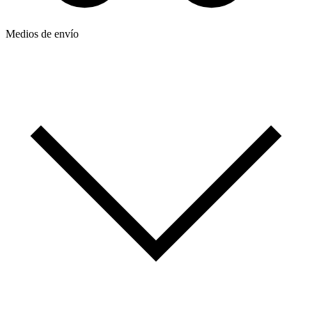
Medios de envío