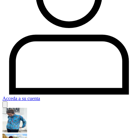
Acceda a su cuenta