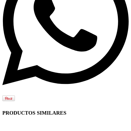
PRODUCTOS SIMILARES