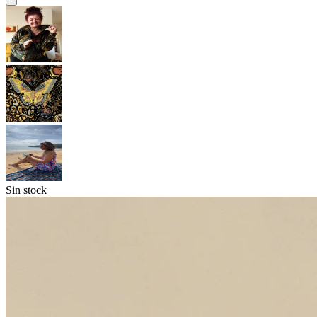
Sin stock