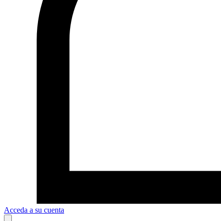
Acceda a su cuenta